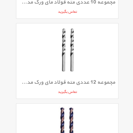
مجموعه 10 عددی مته فولاد مای ورک مدل 035MW
تماس بگیرید
مجموعه 12 عددی مته فولاد مای ورک مدل 030MW
تماس بگیرید