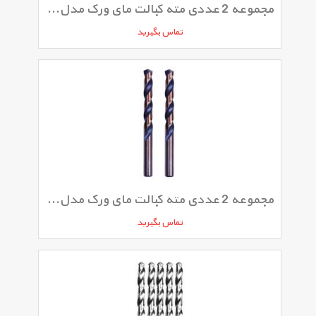
مجموعه 2 عددی مته کبالت مای ورک مدل 011MW
تماس بگیرید
مجموعه 2 عددی مته کبالت مای ورک مدل 105MW
تماس بگیرید