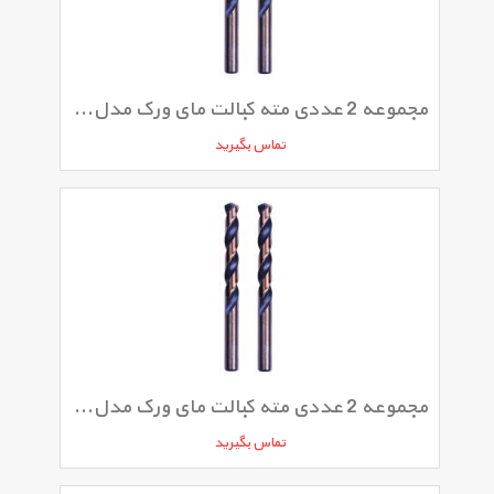
مجموعه 2 عددی مته کبالت مای ورک مدل 013MW
تماس بگیرید
مجموعه 2 عددی مته کبالت مای ورک مدل 125MW
تماس بگیرید