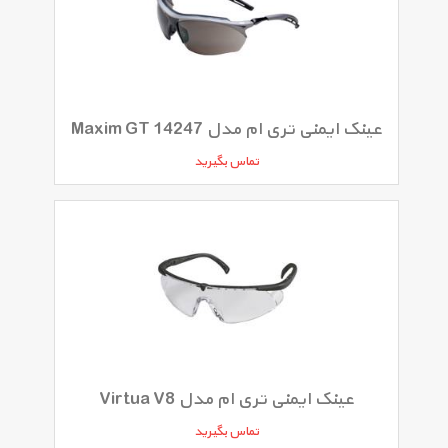
عینک ایمنی تری ام مدل Maxim GT 14247
تماس بگیرید
عینک ایمنی تری ام مدل Virtua V8
تماس بگیرید