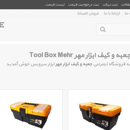
مقالات
ثبت تیکت
ثبت درخواست قیمت
لیست قیمت
 ما
ارتباط با ما
فروش اقساط
عبه و کیف ابزار مهر Tool Box Mehr
ه فروشگاه اینترنتی
جعبه و کیف ابزار مهر
ابزار سرویس خوش آمدید