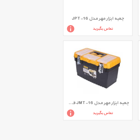
جعبه ابزار مهر مدل JPT-16
تماس بگیرید
جعبه ابزار مهر مدل JMT-16 قفل فلزی 16 اینچ
تماس بگیرید