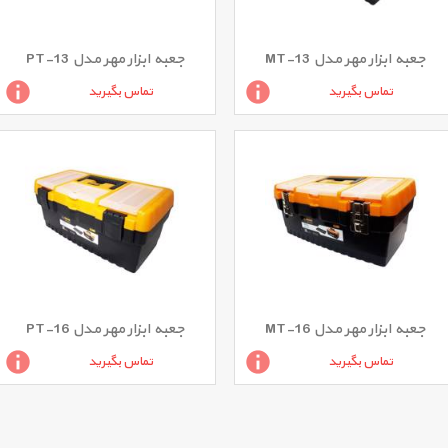
جعبه ابزار مهر مدل MT-13
جعبه ابزار مهر مدل PT-13
تماس بگیرید
تماس بگیرید
جعبه ابزار مهر مدل MT-16
جعبه ابزار مهر مدل PT-16
تماس بگیرید
تماس بگیرید