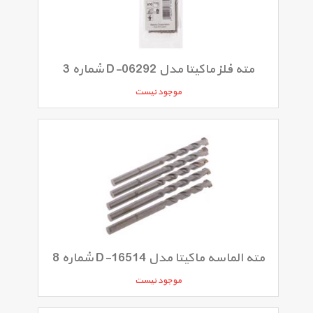
مته فلز ماکیتا مدل D-06292 شماره 3
موجود نیست
مته الماسه ماکیتا مدل D-16514 شماره 8
موجود نیست