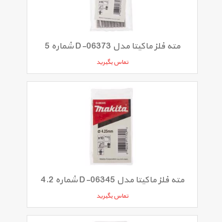
مته فلز ماکیتا مدل D-06373 شماره 5
تماس بگیرید
مته فلز ماکیتا مدل D-06345 شماره 4.2
تماس بگیرید