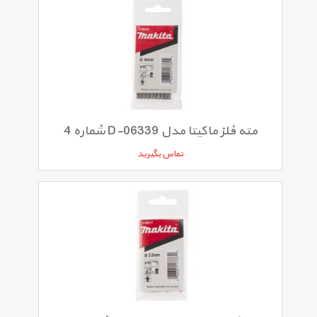
مته فلز ماکیتا مدل D-06339 شماره 4
تماس بگیرید