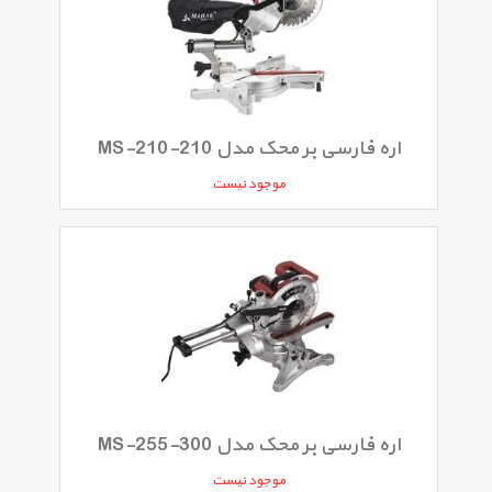
اره فارسی بر محک مدل MS-210-210
موجود نیست
اره فارسی بر محک مدل MS-255-300
موجود نیست