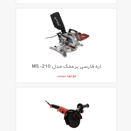
اره فارسی بر محک مدل MS-210
موجود نیست