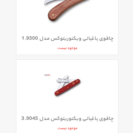
چاقوی باغبانی ویکتورینوکس مدل 1.9300
موجود نیست
چاقوی باغبانی ویکتورینوکس مدل 3.9045
موجود نیست