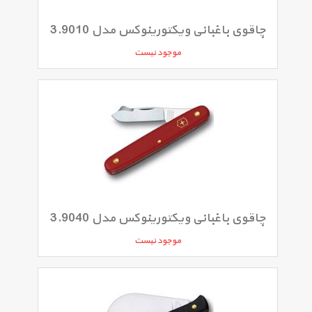
چاقوی باغبانی ویکتورینوکس مدل 3.9010
موجود نیست
چاقوی باغبانی ویکتورینوکس مدل 3.9040
موجود نیست