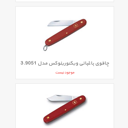
چاقوی باغبانی ویکتورینوکس مدل 3.9051
موجود نیست