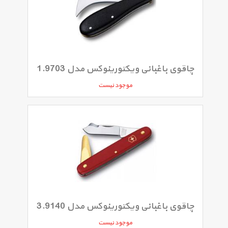
چاقوی باغبانی ویکتورینوکس مدل 1.9703
موجود نیست
چاقوی باغبانی ویکتورینوکس مدل 3.9140
موجود نیست