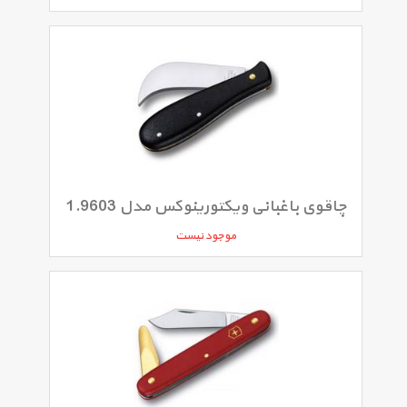
چاقوی باغبانی ویکتورینوکس مدل 1.9603
موجود نیست