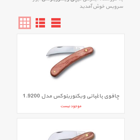
سرویس خوش آمدید
چاقوی باغبانی ویکتورینوکس مدل 1.9200
موجود نیست