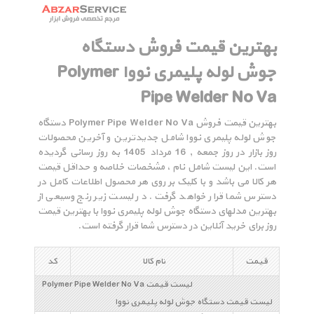
بهترین قیمت فروش دستگاه
جوش لوله پلیمری نووا Polymer
Pipe Welder No Va
بهترین قیمت فروش Polymer Pipe Welder No Va دستگاه
جوش لوله پلیمری نووا شامل جدیدترین و آخرین محصولات
روز بازار در روز جمعه , 16 مرداد 1405 به روز رسانی گردیده
است. این لیست شامل نام ، مشخصات خلاصه و حداقل قیمت
هر کالا می باشد و با کلیک بر روی هر محصول اطلاعات کامل در
دسترس شما قرار خواهد گرفت. در لیست زیر رنج وسیعی از
بهترین مدلهای دستگاه جوش لوله پلیمری نووا با بهترین قیمت
روز برای خرید آنلاین در دسترس شما قرار گرفته است.
قیمت
نام کالا
کد
لیست قیمت Polymer Pipe Welder No Va
لیست قیمت دستگاه جوش لوله پلیمری نووا