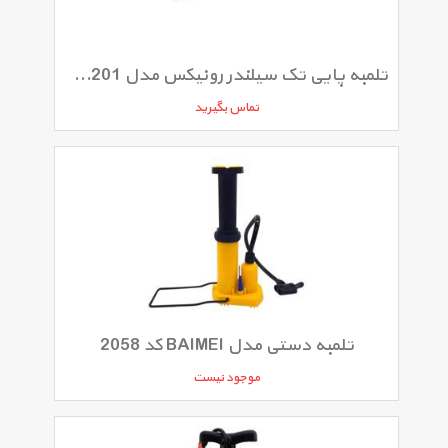
تلمبه پایی تک سیلندر رونیکس مدل RH-4201
تماس بگیرید
تلمبه دستی مدل BAIMEI کد 2058
موجود نیست