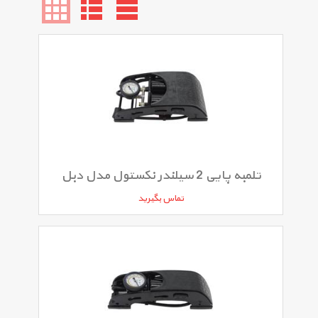
تلمبه پایی 2 سیلندر نکستول مدل دبل
تماس بگیرید