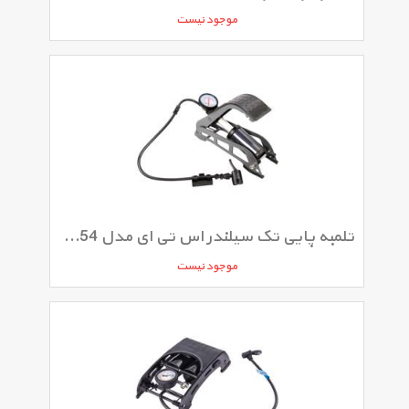
موجود نیست
تلمبه پایی تک سیلندر اس تی ای مدل CB2954
موجود نیست