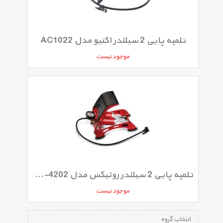
تلمبه پایی 2 سیلندر اکتیو مدل AC1022
موجود نیست
تلمبه پایی 2 سیلندر رونیکس مدل RH-4202
موجود نیست
انتخاب گروه