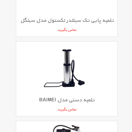
تلمبه پایی تک سیلندر نکستول مدل سینگل
تماس بگیرید
تلمبه دستی مدل BAIMEI
تماس بگیرید