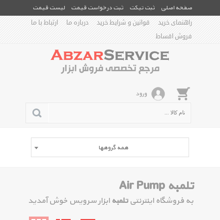
صفحه اصلی
ثبت تیکت
ثبت درخواست قیمت
لیست قیمت
راهنمای خرید
قوانین و شرایط خرید
درباره ما
ارتباط با ما
فروش اقساط
ورود
همه گروهها
تلمبه Air Pump
به فروشگاه اینترنتی
تلمبه
ابزار سرویس خوش آمدید