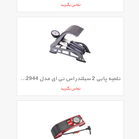
تماس بگیرید
تلمبه پایی 2 سیلندر اس تی ای مدل CB2944
تماس بگیرید