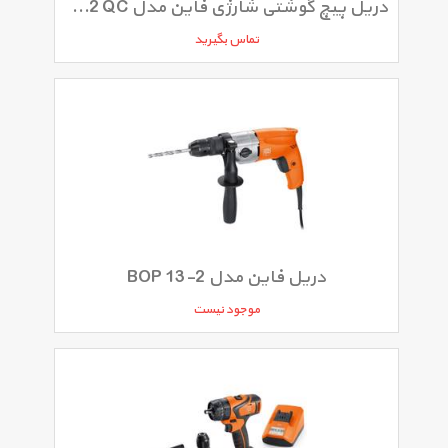
دریل پیچ گوشتی شارژی فاین مدل ASCM 12 QC
تماس بگیرید
دریل فاین مدل BOP 13-2
موجود نیست