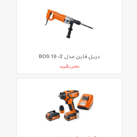
دریل فاین مدل BOS 16-2
تماس بگیرید