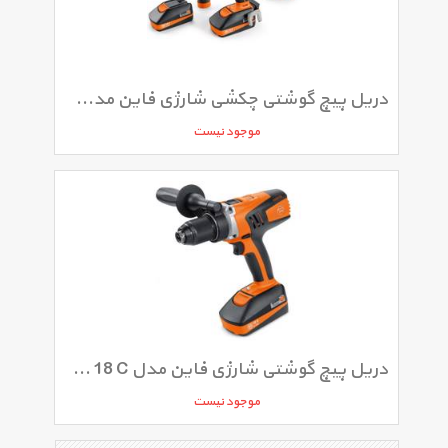
دریل پیچ گوشتی چکشی شارژی فاین مدل ASB 18 QC
موجود نیست
دریل پیچ گوشتی شارژی فاین مدل ASCM 18 C
موجود نیست