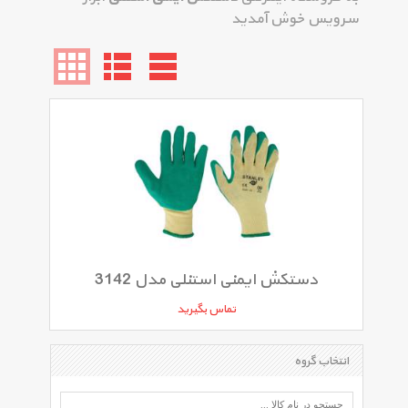
سرویس خوش آمدید
دستکش ایمنی استنلی مدل 3142
تماس بگیرید
انتخاب گروه