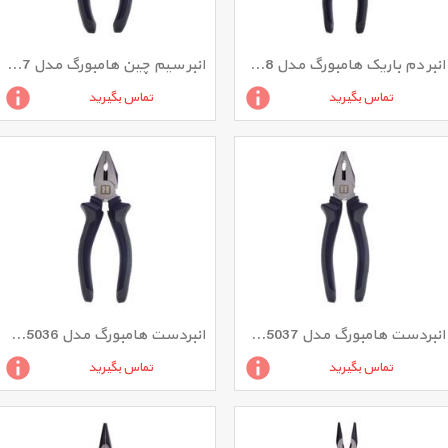
انبر دم باریک هامبورگ مدل H5048 سایز 8 اینچ
انبر سیم چین هامبورگ مدل H5057 سایز 7 اینچ
تماس بگیرید
تماس بگیرید
انبردست هامبورگ مدل H5037 سایز 7 اینچ
انبردست هامبورگ مدل H5036 سایز 6 اینچ
تماس بگیرید
تماس بگیرید