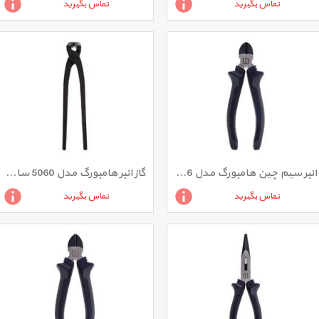
تماس بگیرید
تماس بگیرید
انبر سیم چین هامبورگ مدل H5056 سایز 6 اینچ
گاز انبر هامبورگ مدل 5060 سایز 10 اینچ
تماس بگیرید
تماس بگیرید