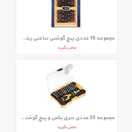
مجموعه 15 عددی پیچ گوشتی ساعتی رینو مدل RPT-761
تماس بگیرید
مجموعه 23 عددی سری بکس و پیچ گوشتی رینو مدل RPT-3022
تماس بگیرید