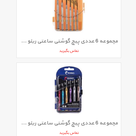
مجموعه 6 عددی پیچ گوشتی ساعتی رینو مدل RPT-350
تماس بگیرید
مجموعه 6 عددی پیچ گوشتی ساعتی رینو مدل RPT6037
تماس بگیرید