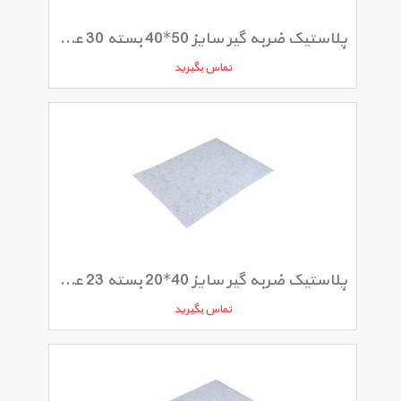
پلاستیک ضربه گیر سایز 50*40 بسته 30 عددی
تماس بگیرید
پلاستیک ضربه گیر سایز 40*20 بسته 23 عددی
تماس بگیرید