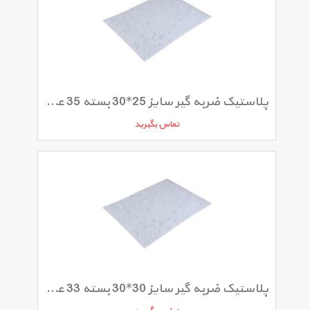
پلاستیک ضربه گیر سایز 25*30 بسته 35 عددی
تماس بگیرید
پلاستیک ضربه گیر سایز 30*30 بسته 33 عددی