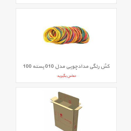
کش رنگی مدادچوبی مدل 010 بسته 100
تماس بگیرید