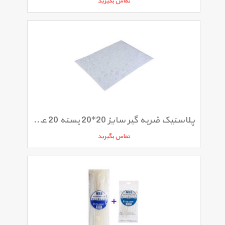
تماس بگیرید
پلاستیک ضربه گیر سایز 20*20 بسته 20 عددی
تماس بگیرید