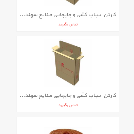
کارتن اسباب کشی و جابجایی صنایع سهند مدل A2
تماس بگیرید
کارتن اسباب کشی و جابجایی صنایع سهند مدل A1
تماس بگیرید