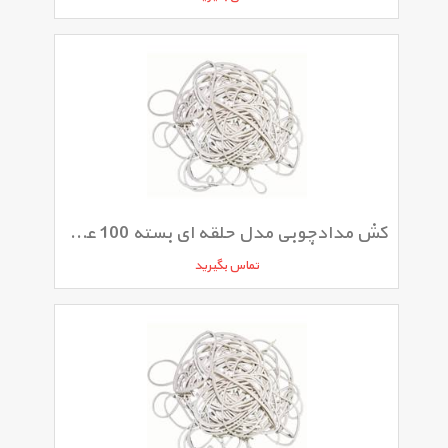
کش مدادچوبی مدل حلقه ای بسته 100 عددی
تماس بگیرید