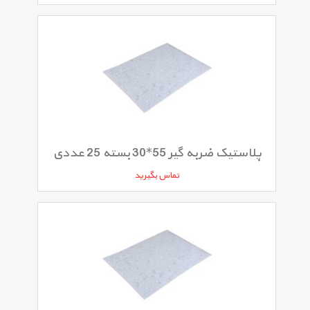
پلاستیک ضربه گیر 55*30 بسته 25 عددی
تماس بگیرید