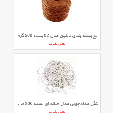
نخ بسته بندی دلفین مدل 02 بسته 500 گرم
تماس بگیرید
کش مدادچوبی مدل حلقه ای بسته 200 عددی
تماس بگیرید