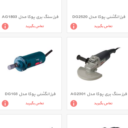
فرز انگشتی پوکا مدل DG2520
فرز سنگ بری پوکا مدل AG1803
تماس بگیرید
تماس بگیرید
فرز سنگ بری پوکا مدل AG2301
فرز انگشتی پوکا مدل DG103
تماس بگیرید
تماس بگیرید