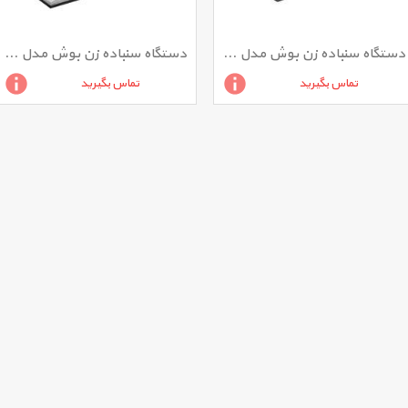
دستگاه سنباده زن بوش مدل GSS 1400
دستگاه سنباده زن بوش مدل GSS 2300
تماس بگیرید
تماس بگیرید