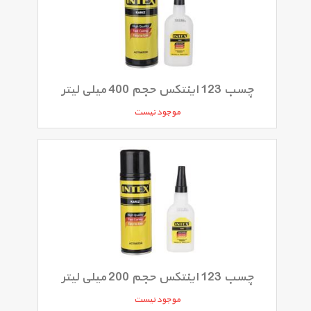
چسب 123 اینتکس حجم 400 میلی لیتر
موجود نیست
چسب 123 اینتکس حجم 200 میلی لیتر
موجود نیست