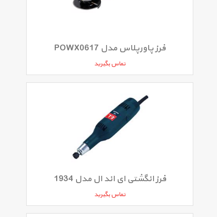
فرز پاورپلاس مدل POWX0617
تماس بگیرید
فرز انگشتی ای اند ال مدل 1934
تماس بگیرید