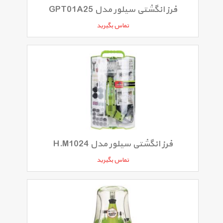
فرز انگشتی سیلور مدل GPT01A25
تماس بگیرید
فرز انگشتی سیلور مدل H.M1024
تماس بگیرید