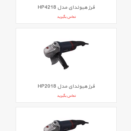
فرز هیوندای مدل HP4218
تماس بگیرید
فرز هیوندای مدل HP2018
تماس بگیرید