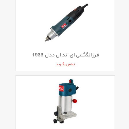
فرز انگشتی ای اند ال مدل 1933
تماس بگیرید