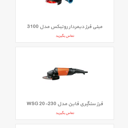
مینی فرز دیمردار رونیکس مدل 3100
تماس بگیرید
فرز سنگبری فاین مدل WSG 20-230
تماس بگیرید