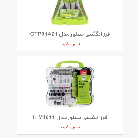
فرز انگشتی سیلور مدل GTP01A21
تماس بگیرید
فرز انگشتی سیلور مدل H.M1011
تماس بگیرید