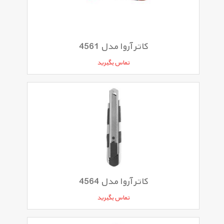
کاتر آروا مدل 4561
تماس بگیرید
کاتر آروا مدل 4564
تماس بگیرید