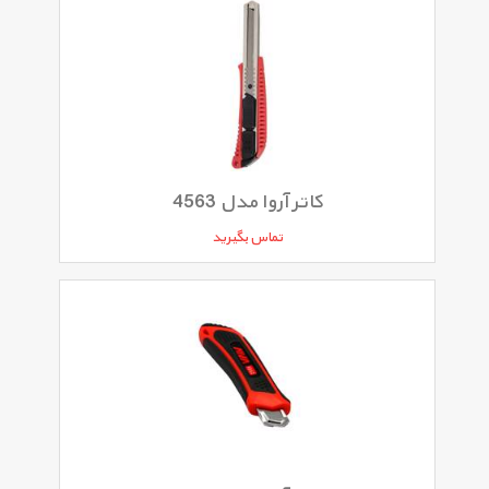
کاتر آروا مدل 4563
تماس بگیرید