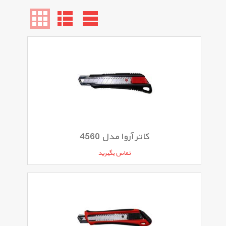
کاتر آروا مدل 4560
تماس بگیرید