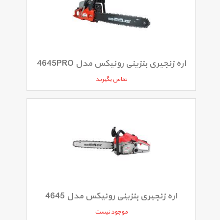
اره زنجیری بنزینی رونیکس مدل 4645PRO
تماس بگیرید
اره زنجیری بنزینی رونیکس مدل 4645
موجود نیست