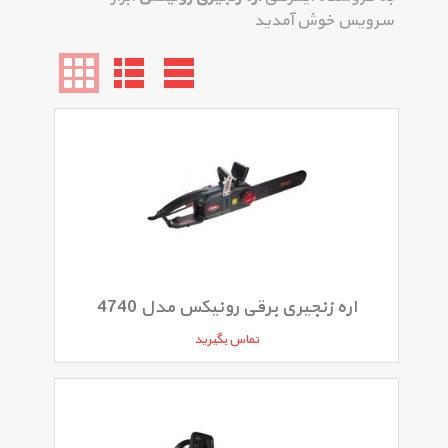
سرویس خوش آمدید
اره زنجیری برقی رونیکس مدل 4740
تماس بگیرید