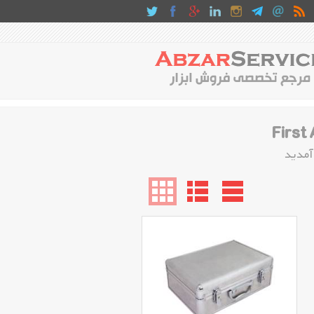
آمدید