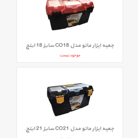
جعبه ابزار مانو مدل CO18 سایز 18 اینچ
موجود نیست
جعبه ابزار مانو مدل CO21 سایز 21 اینچ