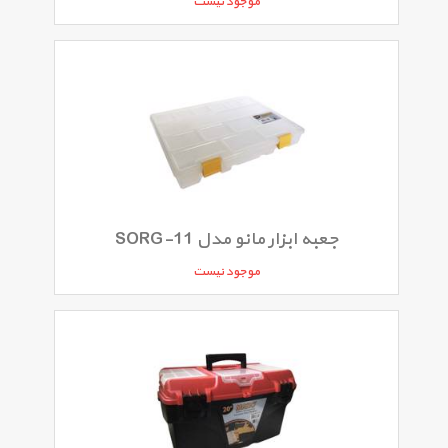
موجود نیست
جعبه ابزار مانو مدل SORG-11
موجود نیست