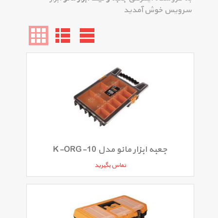
سرویس خوش آمدید
جعبه ابزار مانو مدل K-ORG-10
تماس بگیرید