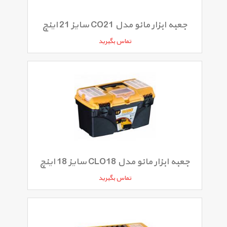
جعبه ابزار مانو مدل CO21 سایز 21 اینچ
تماس بگیرید
جعبه ابزار مانو مدل CLO18 سایز 18 اینچ
تماس بگیرید