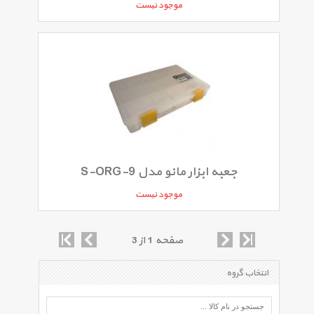
موجود نیست
جعبه ابزار مانو مدل S-ORG-9
موجود نیست
صفحه 1 از 3
انتخاب گروه