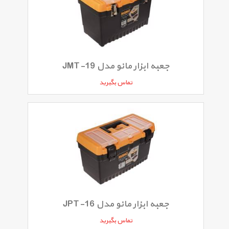
جعبه ابزار مانو مدل JMT-19
تماس بگیرید
جعبه ابزار مانو مدل JPT-16
تماس بگیرید