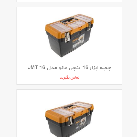
جعبه ابزار 16 اینچی مانو مدل JMT 16
تماس بگیرید