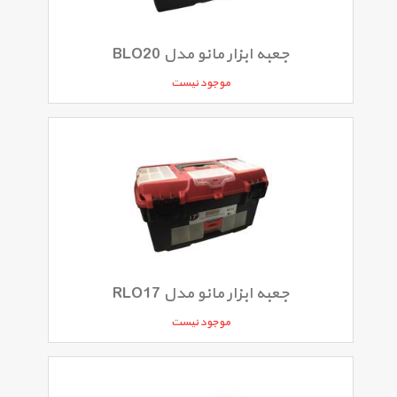
جعبه ابزار مانو مدل BLO20
موجود نیست
جعبه ابزار مانو مدل RLO17
موجود نیست