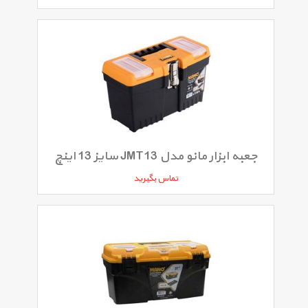
جعبه ابزار مانو مدل JMT13 سایز 13 اینچ
تماس بگیرید