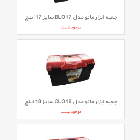
جعبه ابزار مانو مدل BLO17 سایز 17 اینچ
موجود نیست
جعبه ابزار مانو مدل CLO18 سایز 18 اینچ
موجود نیست