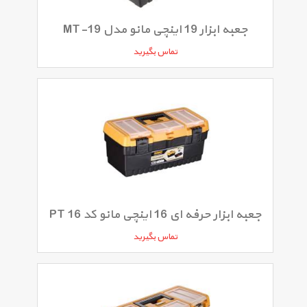
جعبه ابزار 19 اینچی مانو مدل MT-19
تماس بگیرید
جعبه ابزار حرفه ای 16 اینچی مانو کد PT 16
تماس بگیرید