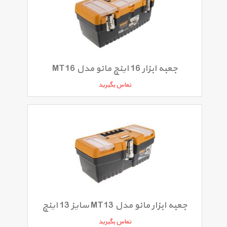
جعبه ابزار 16 اینچ مانو مدل MT16
تماس بگیرید
جعبه ابزار مانو مدل MT13 سایز 13 اینچ
تماس بگیرید