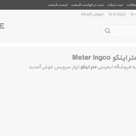
مقالات
ثبت تیکت
ثبت درخواست قیمت
لیست قیمت
 ما
ارتباط با ما
فروش اقساط
تر اینکو Meter Ingco
ه فروشگاه اینترنتی
متر اینکو
ابزار سرویس خوش آمدید