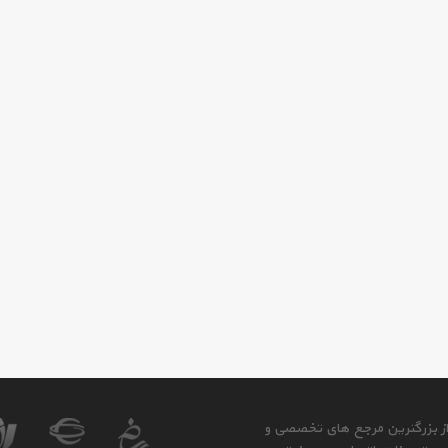
 از بزرگترین مرجع های تخصصی و