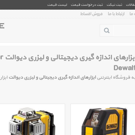
مقالات
ثبت تیکت
ثبت درخواست قیمت
لیست قیمت
 ما
ارتباط با ما
فروش اقساط
ابزا
Dewal
ه فروشگاه اینترنتی
ابزارهای اندازه گیری دیجیتالی و لیزری دیوالت
ابزا