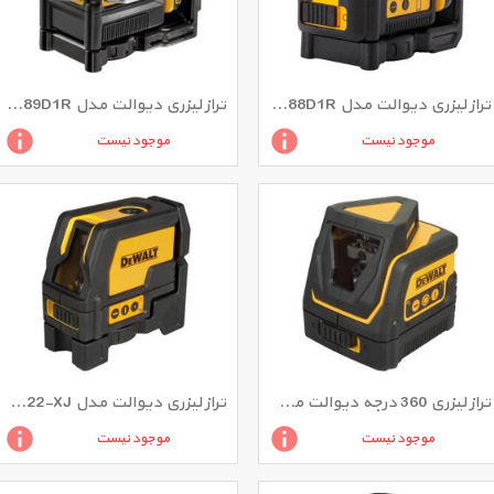
تراز لیزری دیوالت مدل DCE088D1R
تراز لیزری دیوالت مدل DCE089D1R
موجود نیست
موجود نیست
تراز لیزری 360 درجه دیوالت مدل DW0811-XJ
تراز لیزری دیوالت مدل DW0822-XJ
موجود نیست
موجود نیست