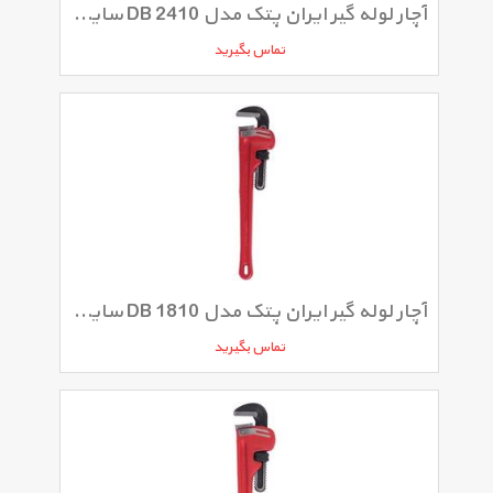
آچار لوله گیر ایران پتک مدل DB 2410 سایز 24 اینچ
تماس بگیرید
آچار لوله گیر ایران پتک مدل DB 1810 سایز 18 اینچ
تماس بگیرید