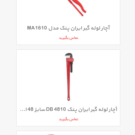
آچار لوله گیر ایران پتک مدل MA1610
تماس بگیرید
آچار لوله گیر ایران پتک DB 4810 سایز 48 اینچ
تماس بگیرید