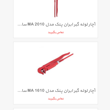
آچار لوله گیر ایران پتک مدل MA 2010 سایز 2 اینچ
تماس بگیرید
آچار لوله گیر ایران پتک مدل MA 1610 سایز 1 اینچ
تماس بگیرید