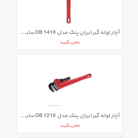
آچار لوله گیر ایران پتک مدل DB 1410 سایز 14 اینچ
تماس بگیرید
آچار لوله گیر ایران پتک مدل DB 1210 سایز 12 اینچ
تماس بگیرید