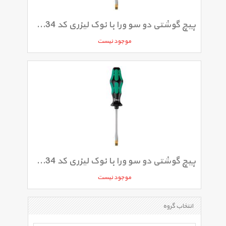
پیچ گوشتی دو سو ورا با نوک لیزری کد 334 سایز 1 × 6 × 125 میلی متر
موجود نیست
پیچ گوشتی دو سو ورا با نوک لیزری کد 334 سایز 0.8 × 5 × 100 میلی متر
موجود نیست
انتخاب گروه