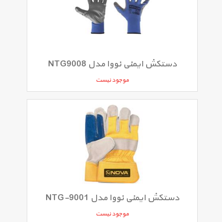
دستکش ایمنی نووا مدل NTG9008
موجود نیست
دستکش ایمنی نووا مدل NTG-9001
موجود نیست