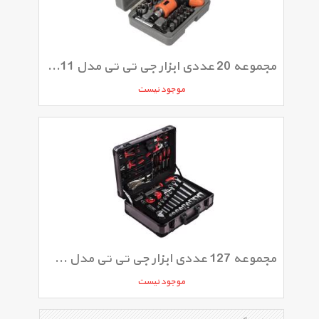
مجموعه 20 عددی ابزار جی تی تی مدل TBD-00211
موجود نیست
مجموعه 127 عددی ابزار جی تی تی مدل C127MAA
موجود نیست