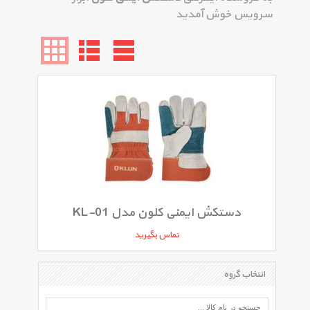
سرویس خوش آمدید
دستکش ایمنی کلون مدل KL-01
تماس بگیرید
انتخاب گروه