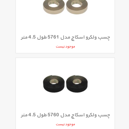
چسب ولکرو اسکاچ مدل 5761 طول 4.5 متر
موجود نیست
چسب ولکرو اسکاچ مدل 5760 طول 4.5 متر
موجود نیست