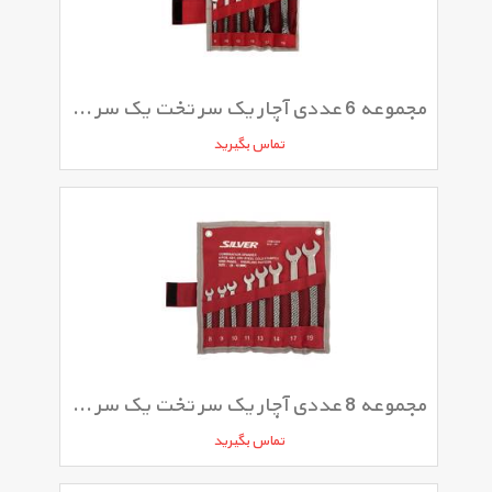
مجموعه 6 عددی آچار یک سر تخت یک سر رینگی سیلور مدل SLD-101
تماس بگیرید
مجموعه 8 عددی آچار یک سر تخت یک سر رینگی سیلور مدل SLD-101
تماس بگیرید