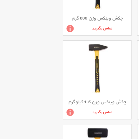
چکش وینکس وزن 800 گرم
تماس بگیرید
چکش وینکس وزن 1.5 کیلوگرم
تماس بگیرید