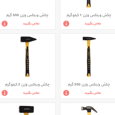
چکش وینکس وزن 1 کیلوگرم
چکش وینکس وزن 500 گرم
تماس بگیرید
تماس بگیرید
چکش وینکس وزن 300 گرم
چکش وینکس وزن 2 کیلوگرم
تماس بگیرید
تماس بگیرید