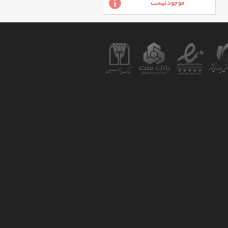
موجود نیست