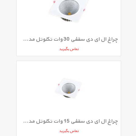
چراغ ال ای دی سقفی 30 وات تکنوتل مدل 9430
تماس بگیرید
چراغ ال ای دی سقفی 15 وات تکنوتل مدل 9415
تماس بگیرید