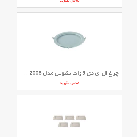
تماس بگیرید
چراغ ال ای دی 6 وات تکنوتل مدل SMD 6W 2006
تماس بگیرید