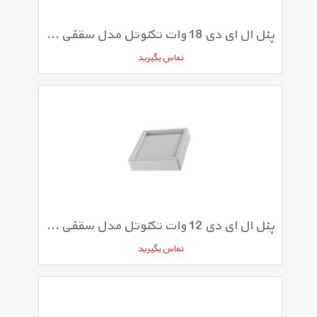
پنل ال ای دی 18 وات تکنوتل مدل سقفی روکار
تماس بگیرید
پنل ال ای دی 12 وات تکنوتل مدل سقفی روکار
تماس بگیرید