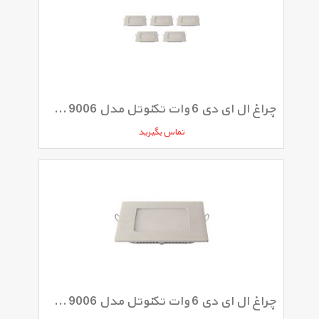
چراغ ال ای دی 6 وات تکنوتل مدل SMD 6W 9006 بسته 5 عددی
تماس بگیرید
چراغ ال ای دی 6 وات تکنوتل مدل SMD 6W 9006