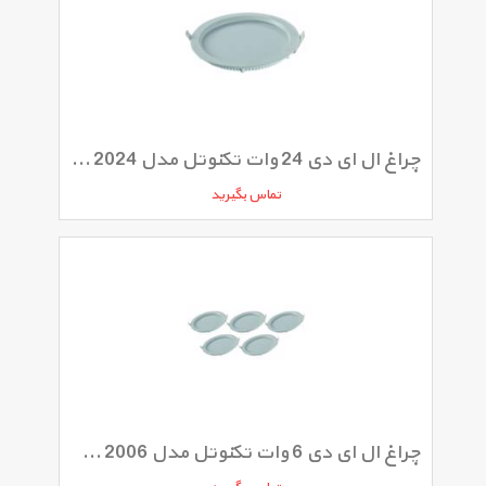
چراغ ال ای دی 24 وات تکنوتل مدل SMD 24W 2024
تماس بگیرید
چراغ ال ای دی 6 وات تکنوتل مدل SMD 6W 2006 بسته 5 عددی