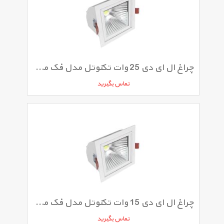
چراغ ال ای دی 25 وات تکنوتل مدل فک متحرک COB
تماس بگیرید
چراغ ال ای دی 15 وات تکنوتل مدل فک متحرک COB
تماس بگیرید