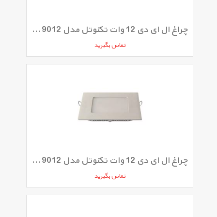
چراغ ال ای دی 12 وات تکنوتل مدل SMD 12W 9012 بسته 5 عددی
تماس بگیرید
چراغ ال ای دی 12 وات تکنوتل مدل SMD 12W 9012
تماس بگیرید