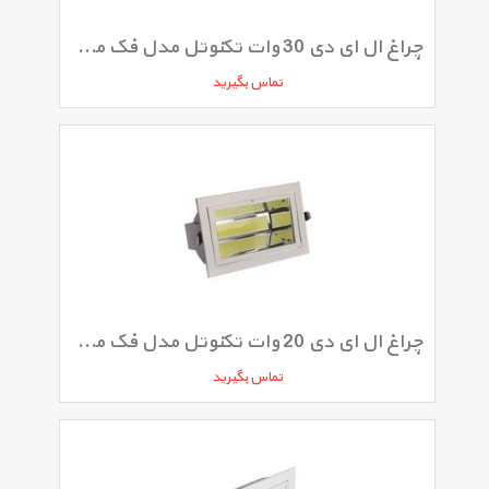
چراغ ال ای دی 30 وات تکنوتل مدل فک متحرک COB توکار
تماس بگیرید
چراغ ال ای دی 20 وات تکنوتل مدل فک متحرک COB
تماس بگیرید