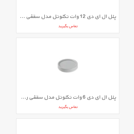
پنل ال ای دی 12 وات تکنوتل مدل سقفی روکار
تماس بگیرید
پنل ال ای دی 6 وات تکنوتل مدل سقفی روکار
تماس بگیرید