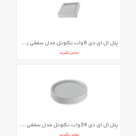
پنل ال ای دی 6 وات تکنوتل مدل سقفی روکار
تماس بگیرید
پنل ال ای دی 24 وات تکنوتل مدل سقفی روکار
تماس بگیرید