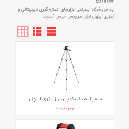
Einhel
به فروشگاه اینترنتی
ابزارهای اندازه گیری دیجیتالی و
لیزری اینهل
ابزار سرویس خوش آمدید
سه پایه تلسکوپی تراز لیزری اینهل
موجود نیست